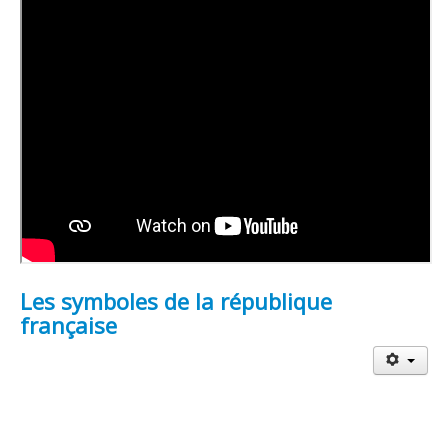
Les symboles de la république
française