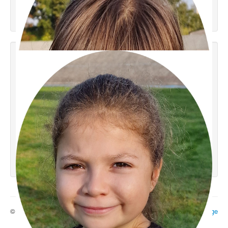
© 2026 Ecole 29
Haut de page