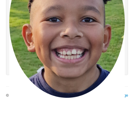
© 2026 Ecole 29
Haut de page