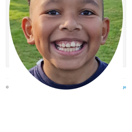
© 2026 Ecole 29
Haut de page