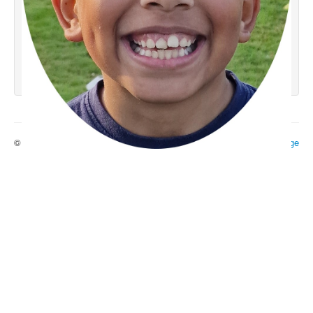
© 2026 Ecole 29
Haut de page