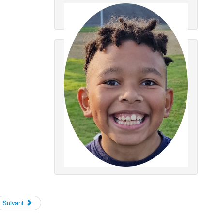
Suivant