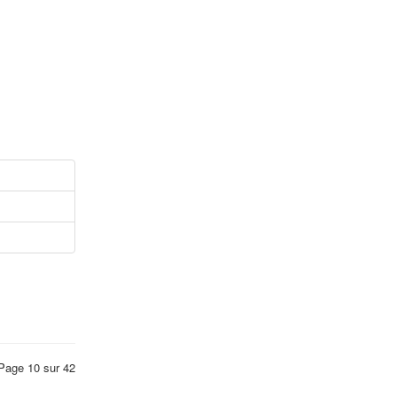
Page 10 sur 42