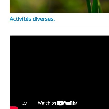
Activités diverses.