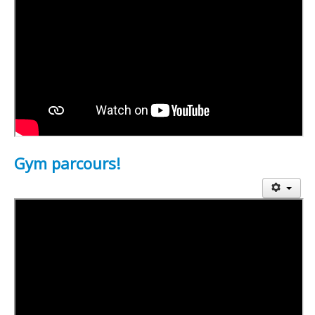
Gym parcours!