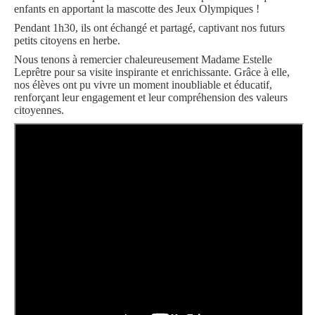
enfants en apportant la mascotte des Jeux Olympiques !
Pendant 1h30, ils ont échangé et partagé, captivant nos futurs
petits citoyens en herbe.
Nous tenons à remercier chaleureusement Madame Estelle
Leprêtre pour sa visite inspirante et enrichissante. Grâce à elle,
nos élèves ont pu vivre un moment inoubliable et éducatif,
renforçant leur engagement et leur compréhension des valeurs
citoyennes.