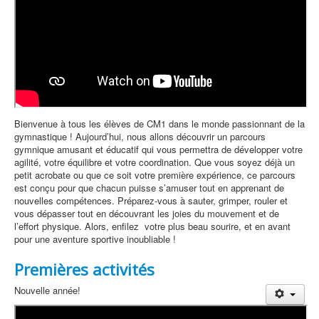
Bienvenue à tous les élèves de CM1 dans le monde passionnant de la
gymnastique ! Aujourd’hui, nous allons découvrir un parcours
gymnique amusant et éducatif qui vous permettra de développer votre
agilité, votre équilibre et votre coordination. Que vous soyez déjà un
petit acrobate ou que ce soit votre première expérience, ce parcours
est conçu pour que chacun puisse s’amuser tout en apprenant de
nouvelles compétences. Préparez-vous à sauter, grimper, rouler et
vous dépasser tout en découvrant les joies du mouvement et de
l’effort physique. Alors, enfilez votre plus beau sourire, et en avant
pour une aventure sportive inoubliable !
Premières activités
Nouvelle année!